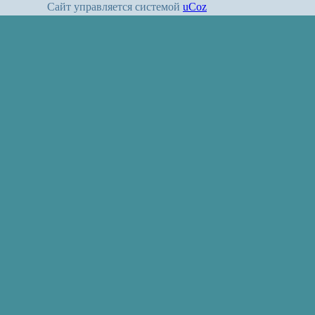
Сайт управляется системой
uCoz