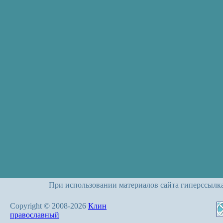
При использовании материалов сайта гиперссылк
Copyright © 2008-2026
Клин
православный