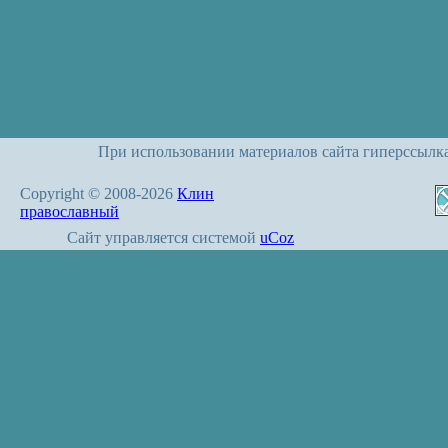
При использовании материалов сайта гиперссылк
Copyright © 2008-2026
Клин
православный
Сайт управляется системой
uCoz