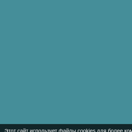
Этот сайт использует файлы cookies для более к