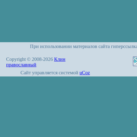
При использовании материалов сайта гиперссылк
Copyright © 2008-2026
Клин
православный
Сайт управляется системой
uCoz