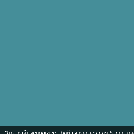
Этот сайт использует файлы cookies для более к