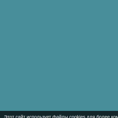
Этот сайт использует файлы cookies для более к