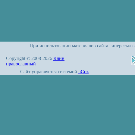
При использовании материалов сайта гиперссылк
Copyright © 2008-2026
Клин
православный
Сайт управляется системой
uCoz