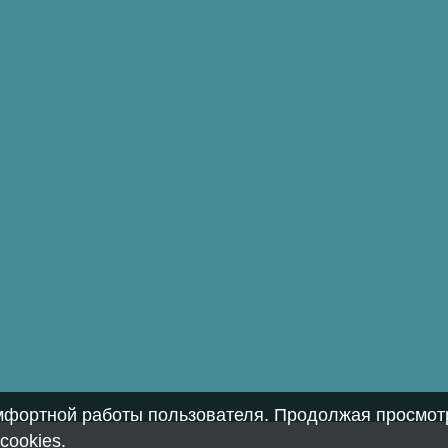
омфортной работы пользователя. Продолжая просмотр
cookies
.