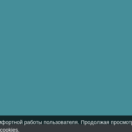
омфортной работы пользователя. Продолжая просмотр
cookies
.