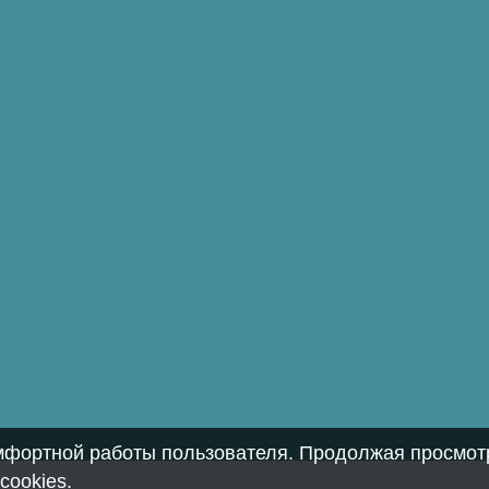
омфортной работы пользователя. Продолжая просмотр
cookies
.