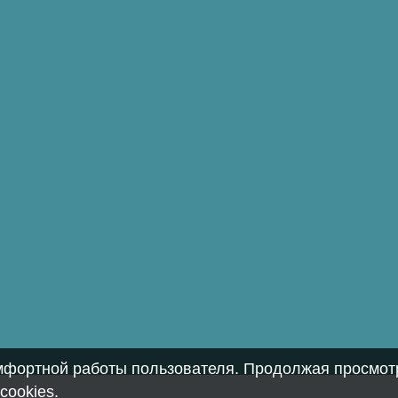
омфортной работы пользователя. Продолжая просмотр
cookies
.