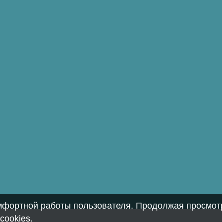
омфортной работы пользователя. Продолжая просмотр
cookies
.