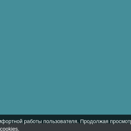
омфортной работы пользователя. Продолжая просмотр
cookies
.