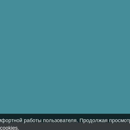
омфортной работы пользователя. Продолжая просмотр
cookies
.