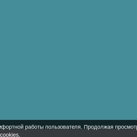
омфортной работы пользователя. Продолжая просмотр
cookies
.