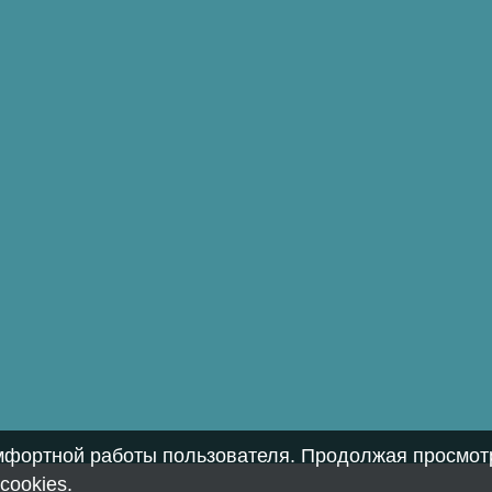
омфортной работы пользователя. Продолжая просмотр
cookies
.