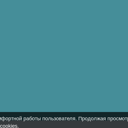
омфортной работы пользователя. Продолжая просмотр
cookies
.