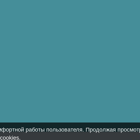
омфортной работы пользователя. Продолжая просмотр
cookies
.