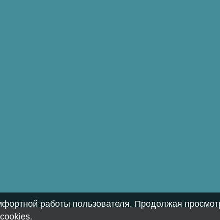
омфортной работы пользователя. Продолжая просмотр
cookies
.