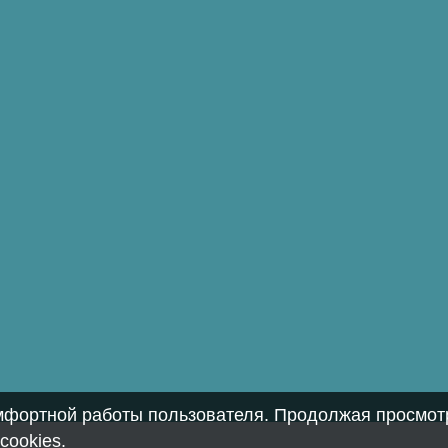
омфортной работы пользователя. Продолжая просмотр
cookies
.