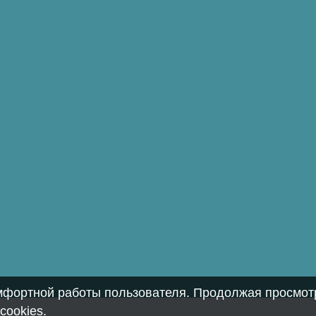
омфортной работы пользователя. Продолжая просмотр
cookies
.