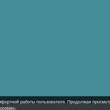
омфортной работы пользователя. Продолжая просмотр
cookies
.