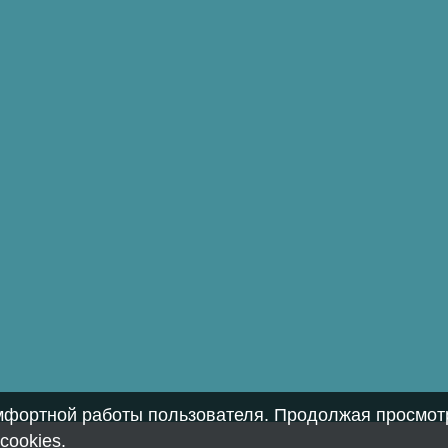
омфортной работы пользователя. Продолжая просмотр
cookies
.