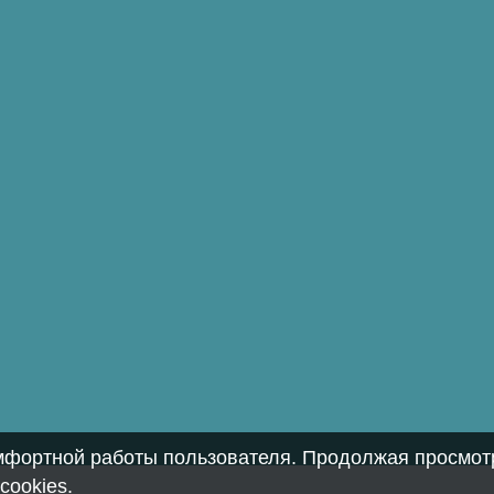
омфортной работы пользователя. Продолжая просмотр
cookies
.