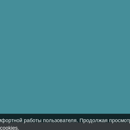
омфортной работы пользователя. Продолжая просмотр
cookies
.