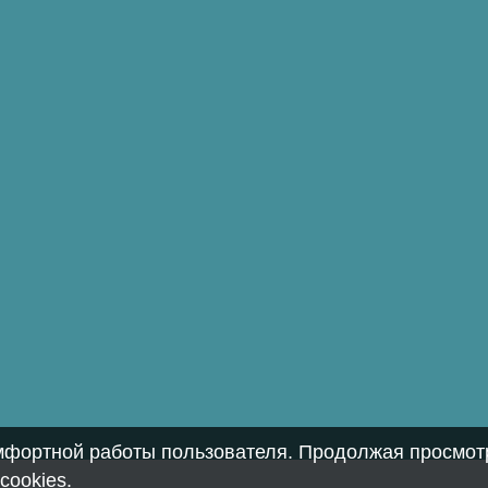
омфортной работы пользователя. Продолжая просмотр
cookies
.