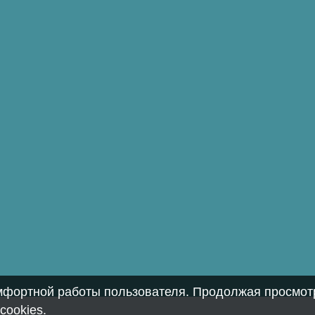
омфортной работы пользователя. Продолжая просмотр
cookies
.