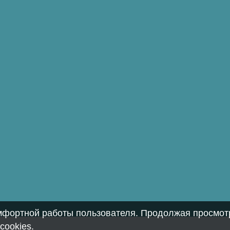
омфортной работы пользователя. Продолжая просмотр
cookies
.