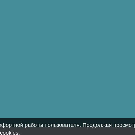
омфортной работы пользователя. Продолжая просмотр
cookies
.