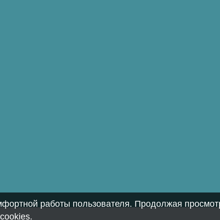
омфортной работы пользователя. Продолжая просмотр
cookies
.