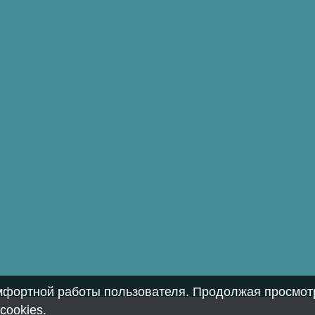
омфортной работы пользователя. Продолжая просмотр
cookies
.