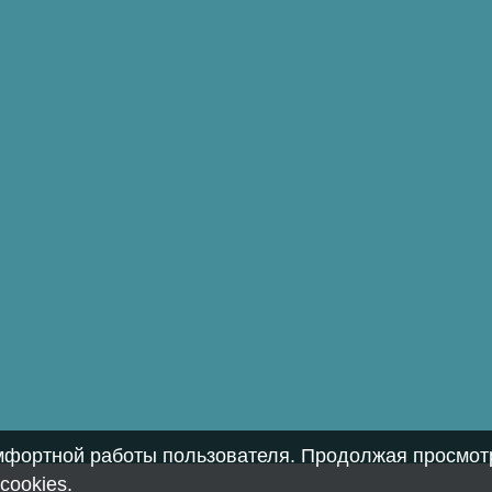
омфортной работы пользователя. Продолжая просмотр
cookies
.