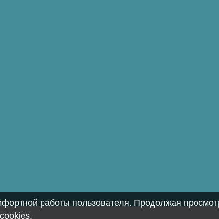
омфортной работы пользователя. Продолжая просмотр
cookies
.