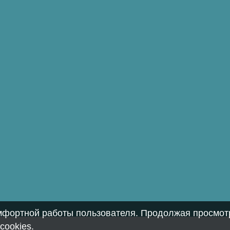
омфортной работы пользователя. Продолжая просмотр
cookies
.