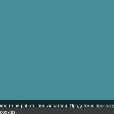
омфортной работы пользователя. Продолжая просмотр
cookies
.