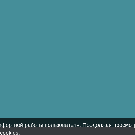
омфортной работы пользователя. Продолжая просмотр
cookies
.