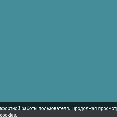
омфортной работы пользователя. Продолжая просмотр
cookies
.