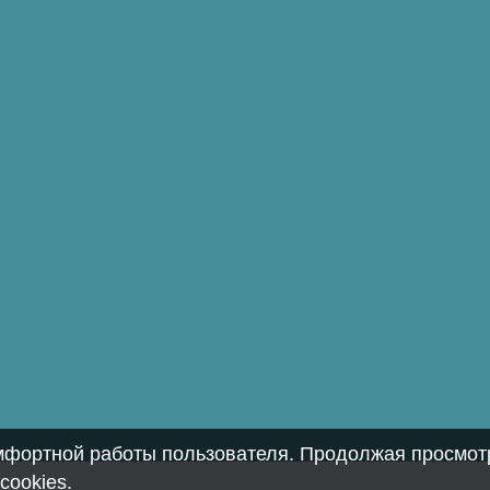
омфортной работы пользователя. Продолжая просмотр
cookies
.