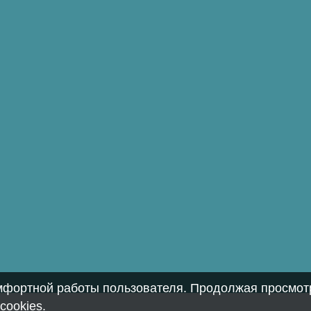
омфортной работы пользователя. Продолжая просмотр
cookies
.