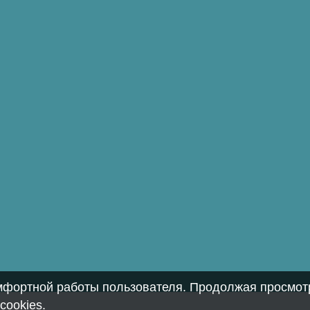
омфортной работы пользователя. Продолжая просмотр
cookies
.