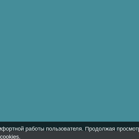
омфортной работы пользователя. Продолжая просмотр
cookies
.