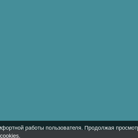
омфортной работы пользователя. Продолжая просмотр
cookies
.