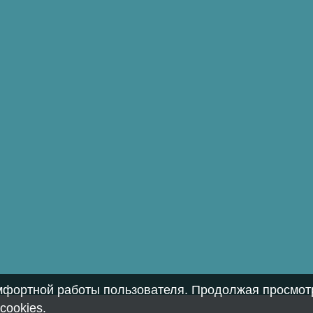
омфортной работы пользователя. Продолжая просмотр
cookies
.