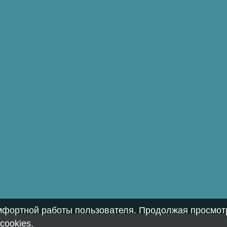
омфортной работы пользователя. Продолжая просмотр
cookies
.