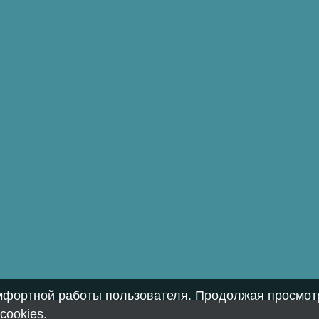
омфортной работы пользователя. Продолжая просмотр
cookies
.