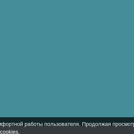
омфортной работы пользователя. Продолжая просмотр
cookies
.