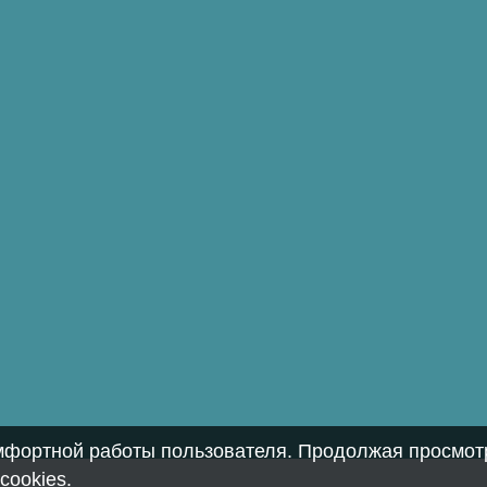
омфортной работы пользователя. Продолжая просмотр
cookies
.