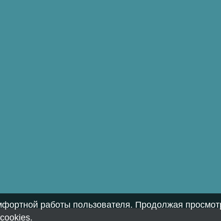
омфортной работы пользователя. Продолжая просмотр
cookies
.