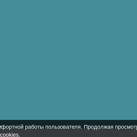
омфортной работы пользователя. Продолжая просмотр
cookies
.