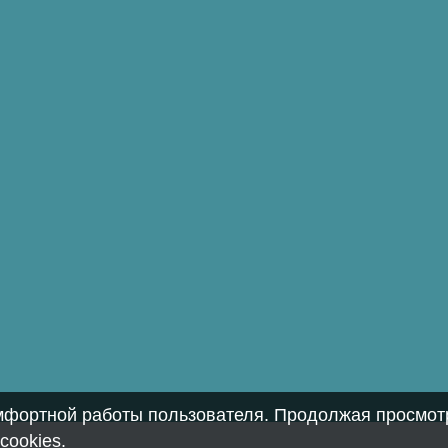
омфортной работы пользователя. Продолжая просмотр
cookies
.