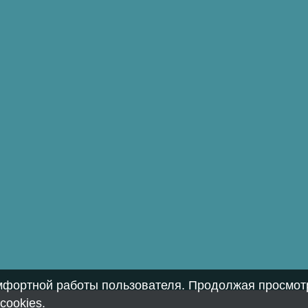
омфортной работы пользователя. Продолжая просмотр
cookies
.