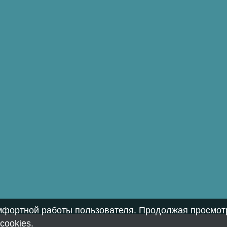
омфортной работы пользователя. Продолжая просмотр
cookies
.