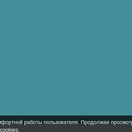
омфортной работы пользователя. Продолжая просмотр
cookies
.